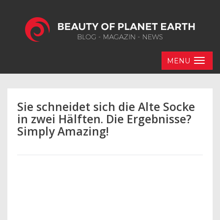
MENU
Sie schneidet sich die Alte Socke
in zwei Hälften. Die Ergebnisse?
Simply Amazing!