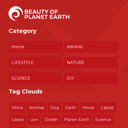
Category
Home
ANIMAL
LIFESTYLE
NATURE
SCIENCE
DIY
Tag Clouds
Africa
Animal
Dog
Earth
House
Latest
Ocean
Latext
Lion
Planet Earth
Science