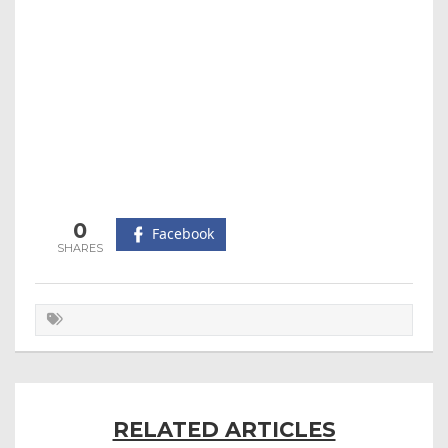
0
Facebook
RELATED ARTICLES