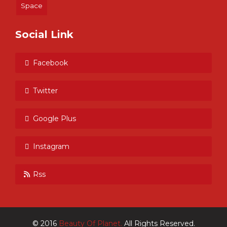
Space
Social Link
Facebook
Twitter
Google Plus
Instagram
Rss
© 2016
Beauty Of Planet.
All Rights Reserved.