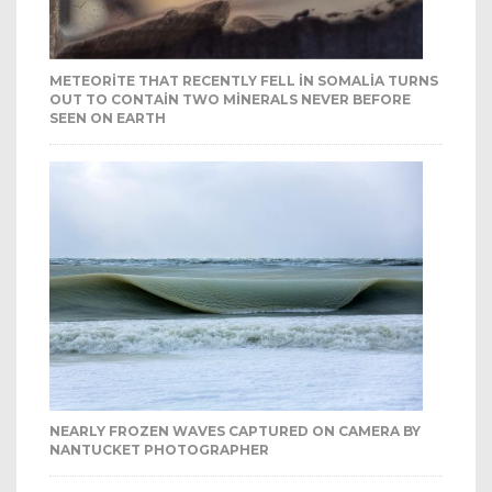
METEORITE THAT RECENTLY FELL IN SOMALIA TURNS
OUT TO CONTAIN TWO MINERALS NEVER BEFORE
SEEN ON EARTH
NEARLY FROZEN WAVES CAPTURED ON CAMERA BY
NANTUCKET PHOTOGRAPHER