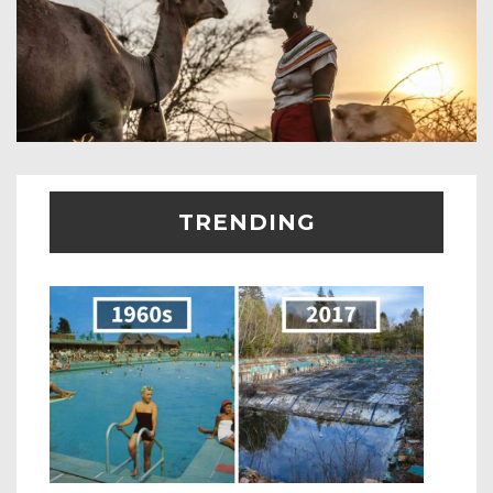
TRENDING