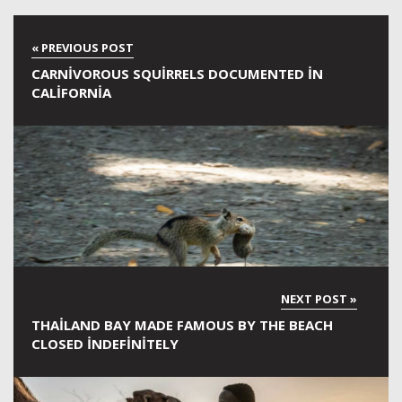
CARNIVOROUS SQUIRRELS DOCUMENTED IN
CALIFORNIA
THAILAND BAY MADE FAMOUS BY THE BEACH
CLOSED INDEFINITELY