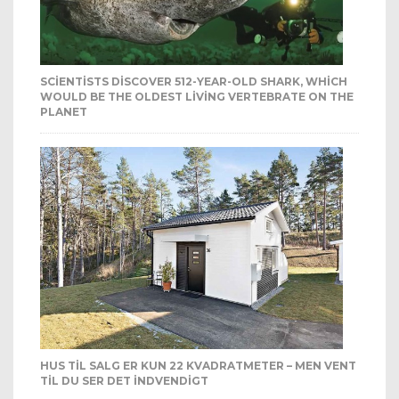
SCIENTISTS DISCOVER 512-YEAR-OLD SHARK, WHICH
WOULD BE THE OLDEST LIVING VERTEBRATE ON THE
PLANET
HUS TIL SALG ER KUN 22 KVADRATMETER – MEN VENT
TIL DU SER DET INDVENDIGT