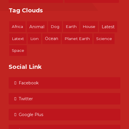
Tag Clouds
Africa
Animal
Dog
Earth
House
Latest
Ocean
Latext
Lion
Planet Earth
Science
Space
Social Link
Facebook
Twitter
Google Plus