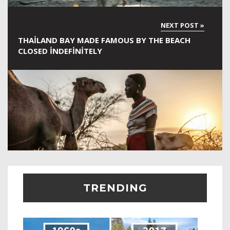
THAILAND BAY MADE FAMOUS BY THE BEACH
CLOSED INDEFINITELY
TRENDING