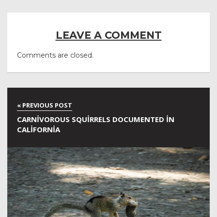
LEAVE A COMMENT
Comments are closed.
CARNIVOROUS SQUIRRELS DOCUMENTED IN
CALIFORNIA