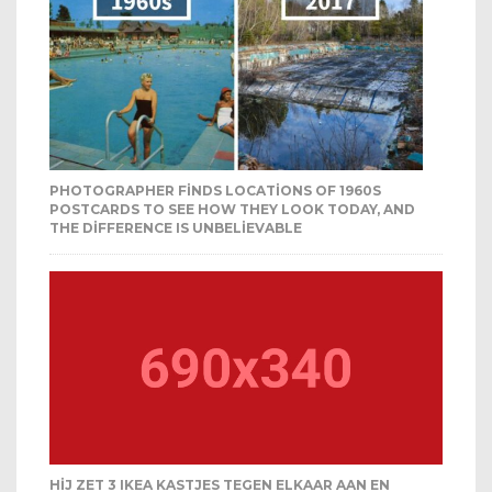
PHOTOGRAPHER FINDS LOCATIONS OF 1960S
POSTCARDS TO SEE HOW THEY LOOK TODAY, AND
THE DIFFERENCE IS UNBELIEVABLE
HIJ ZET 3 IKEA KASTJES TEGEN ELKAAR AAN EN