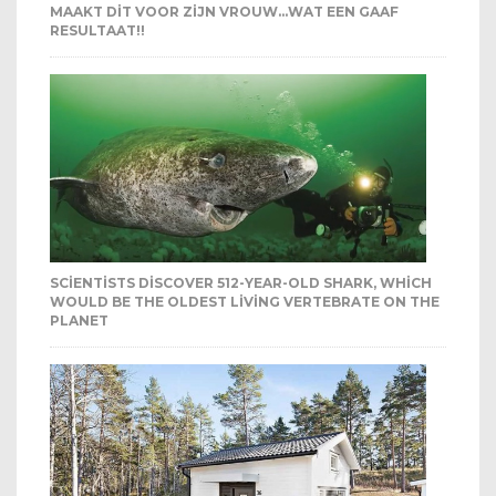
MAAKT DIT VOOR ZIJN VROUW…WAT EEN GAAF
RESULTAAT!!
SCIENTISTS DISCOVER 512-YEAR-OLD SHARK, WHICH
WOULD BE THE OLDEST LIVING VERTEBRATE ON THE
PLANET