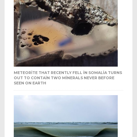
METEORITE THAT RECENTLY FELL IN SOMALIA TURNS
OUT TO CONTAIN TWO MINERALS NEVER BEFORE
SEEN ON EARTH