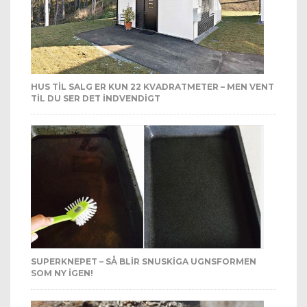
HUS TIL SALG ER KUN 22 KVADRATMETER – MEN VENT
TIL DU SER DET INDVENDIGT
SUPERKNEPET – SÅ BLIR SNUSKIGA UGNSFORMEN
SOM NY IGEN!