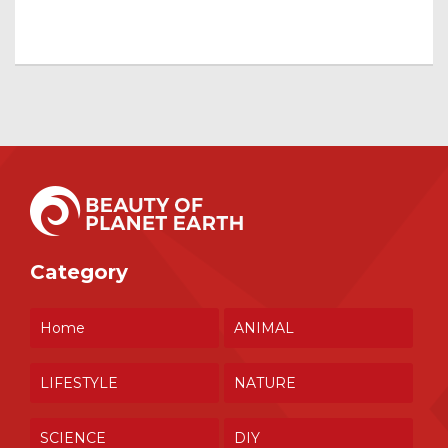
Category
Home
ANIMAL
LIFESTYLE
NATURE
SCIENCE
DIY