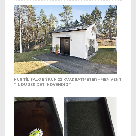
HUS TIL SALG ER KUN 22 KVADRATMETER – MEN VENT
TIL DU SER DET INDVENDIGT