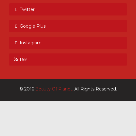
Twitter
Google Plus
Instagram
Rss
© 2016
Beauty Of Planet.
All Rights Reserved.