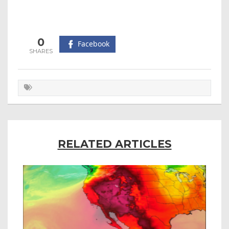
0
Facebook
RELATED ARTICLES