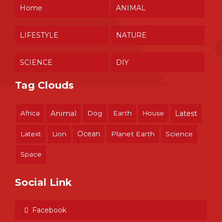
Home
ANIMAL
LIFESTYLE
NATURE
SCIENCE
DIY
Tag Clouds
Africa
Animal
Dog
Earth
House
Latest
Ocean
Latext
Lion
Planet Earth
Science
Space
Social Link
Facebook