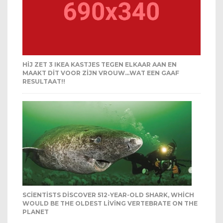
HIJ ZET 3 IKEA KASTJES TEGEN ELKAAR AAN EN
MAAKT DIT VOOR ZIJN VROUW…WAT EEN GAAF
RESULTAAT!!
SCIENTISTS DISCOVER 512-YEAR-OLD SHARK, WHICH
WOULD BE THE OLDEST LIVING VERTEBRATE ON THE
PLANET