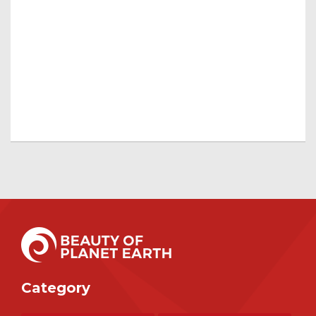
Category