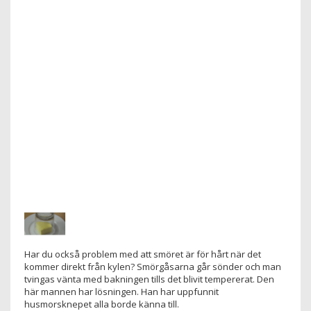
Har du också problem med att smöret är för hårt när det
kommer direkt från kylen? Smörgåsarna går sönder och man
tvingas vänta med bakningen tills det blivit tempererat. Den
här mannen har lösningen. Han har uppfunnit
husmorsknepet alla borde känna till.