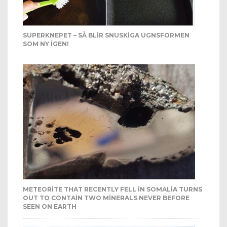
SUPERKNEPET – SÅ BLIR SNUSKIGA UGNSFORMEN
SOM NY IGEN!
METEORITE THAT RECENTLY FELL IN SOMALIA TURNS
OUT TO CONTAIN TWO MINERALS NEVER BEFORE
SEEN ON EARTH