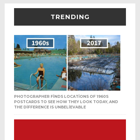
TRENDING
PHOTOGRAPHER FINDS LOCATIONS OF 1960S
POSTCARDS TO SEE HOW THEY LOOK TODAY, AND
THE DIFFERENCE IS UNBELIEVABLE