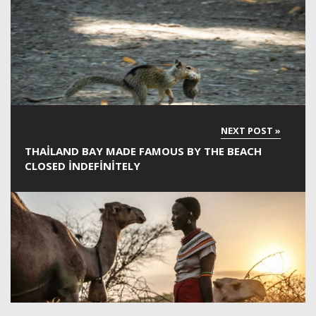
THAILAND BAY MADE FAMOUS BY THE BEACH
CLOSED INDEFINITELY