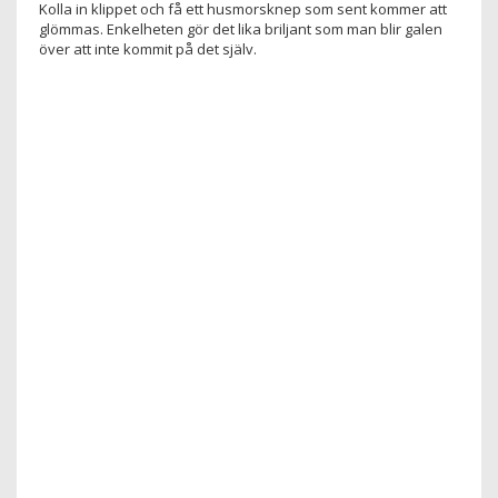
Kolla in klippet och få ett husmorsknep som sent kommer att
glömmas. Enkelheten gör det lika briljant som man blir galen
över att inte kommit på det själv.